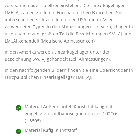
vorspannen oder spielfrei einstellen. Die Linearkugellager
LME..AJ zählen zu den in Europa üblichen Baureihen. Sie
unterscheiden sich von den in den USA und in Asien
verwendeten Typen in den Abmessungen. Linearkugellager in
Asien haben zum größten Teil die Bezeichnungen SM..AJ und
LM..AJ gehandelt (Metrische Abmessungen)
In den Amerika werden Linearkugellager unter der
Bezeichnung SW..AJ gehandelt (Zoll Abmessungen).
In den nachfolgenden Bildern finden sie eine Übersicht der in
Europa üblichen Linearkugellager LME..AJ.
Material Außenmantel: Kunststoffkäfig mit
eingelegten Laufbahnsegmenten aus 100Cr6
(1.3505)
Material Käfig: Kunststoff