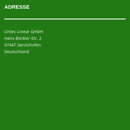
ADRESSE
Lintec-Linear GmbH
Hans-Böckler-Str. 2
97447 Gerolzhofen
Deutschland