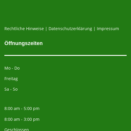
Rechtliche Hinweise
|
Datenschutzerklärung
|
Impressum
Öffnungszeiten
Mo - Do
Freitag
Sa - So
8:00 am - 5:00 pm
8:00 am - 3:00 pm
Geschlossen