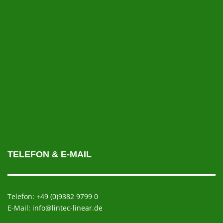
TELEFON & E-MAIL
Telefon: +49 (0)9382 9799 0
E-Mail: info@lintec-linear.de