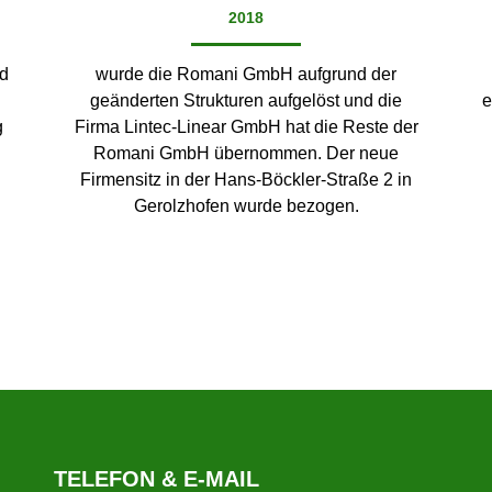
2018
nd
wurde die Romani GmbH aufgrund der
geänderten Strukturen aufgelöst und die
e
g
Firma Lintec-Linear GmbH hat die Reste der
Romani GmbH übernommen. Der neue
Firmensitz in der Hans-Böckler-Straße 2 in
Gerolzhofen wurde bezogen.
TELEFON & E-MAIL