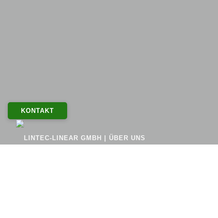
KONTAKT