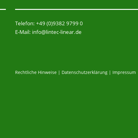
Telefon: +49 (0)9382 9799 0
E-Mail: info@lintec-linear.de
Rechtliche Hinweise
|
Datenschutzerklärung
|
Impressum