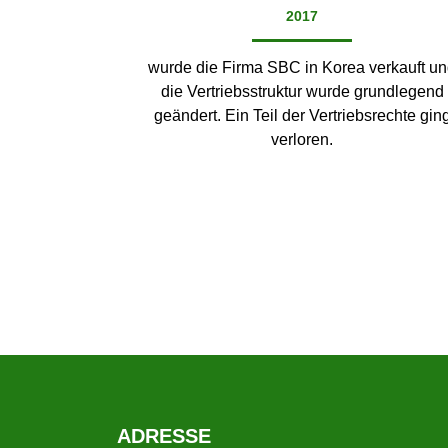
2017
wurde die Firma SBC in Korea verkauft u
die Vertriebsstruktur wurde grundlegend
geändert. Ein Teil der Vertriebsrechte gin
verloren.
ADRESSE