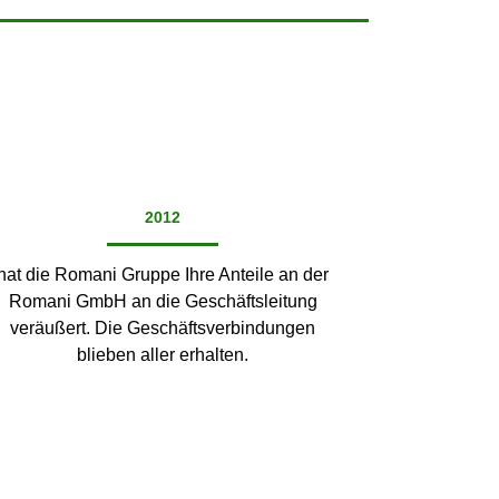
2012
hat die Romani Gruppe Ihre Anteile an der
Romani GmbH an die Geschäftsleitung
veräußert. Die Geschäftsverbindungen
blieben aller erhalten.