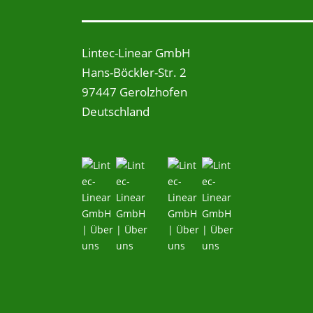
Lintec-Linear GmbH
Hans-Böckler-Str. 2
97447 Gerolzhofen
Deutschland