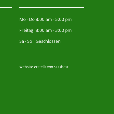
Mo - Do
8:00 am - 5:00 pm
Freitag
8:00 am - 3:00 pm
Sa - So
Geschlossen
Website erstellt von
SEObest