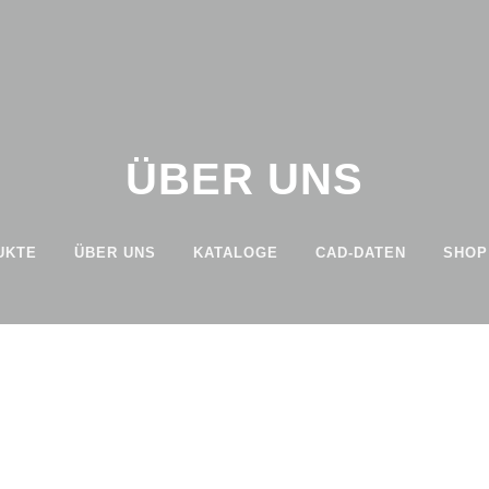
ÜBER UNS
UKTE
ÜBER UNS
KATALOGE
CAD-DATEN
SHOP