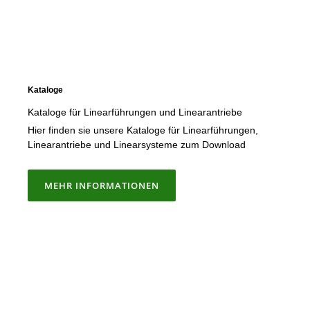
Kataloge
Kataloge für Linearführungen und Linearantriebe
Hier finden sie unsere Kataloge für Linearführungen,
Linearantriebe und Linearsysteme zum Download
MEHR INFORMATIONEN