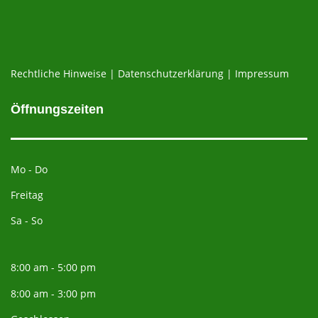
Rechtliche Hinweise
|
Datenschutzerklärung
|
Impressum
Öffnungszeiten
Mo - Do
Freitag
Sa - So
8:00 am - 5:00 pm
8:00 am - 3:00 pm