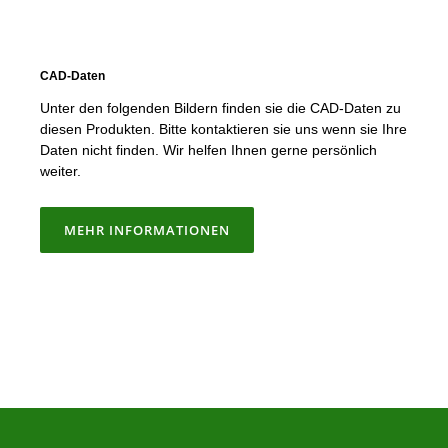
CAD-Daten
Unter den folgenden Bildern finden sie die CAD-Daten zu
diesen Produkten. Bitte kontaktieren sie uns wenn sie Ihre
Daten nicht finden. Wir helfen Ihnen gerne persönlich
weiter.
MEHR INFORMATIONEN