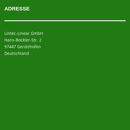
ADRESSE
Lintec-Linear GmbH
Hans-Böckler-Str. 2
97447 Gerolzhofen
Deutschland